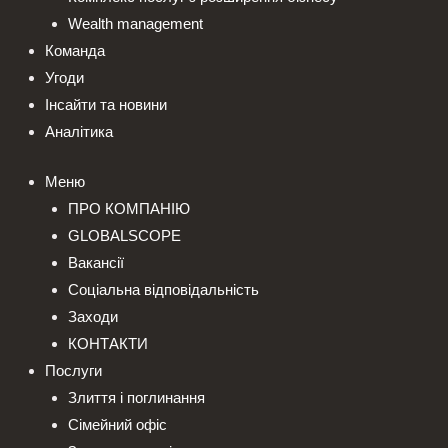
Wealth management
Команда
Угоди
Інсайти та новини
Аналітика
Меню
ПРО КОМПАНІЮ
GLOBALSCOPE
Вакансії
Соціальна відповідальність
Заходи
КОНТАКТИ
Послуги
Злиття і поглинання
Сімейний офіс