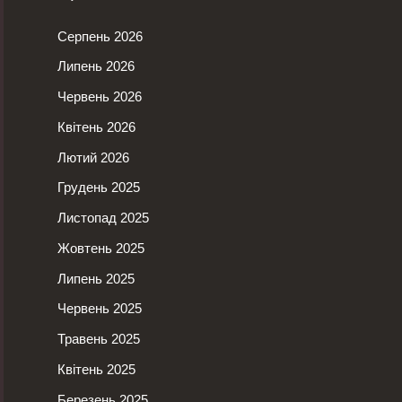
Серпень 2026
Липень 2026
Червень 2026
Квітень 2026
Лютий 2026
Грудень 2025
Листопад 2025
Жовтень 2025
Липень 2025
Червень 2025
Травень 2025
Квітень 2025
Березень 2025