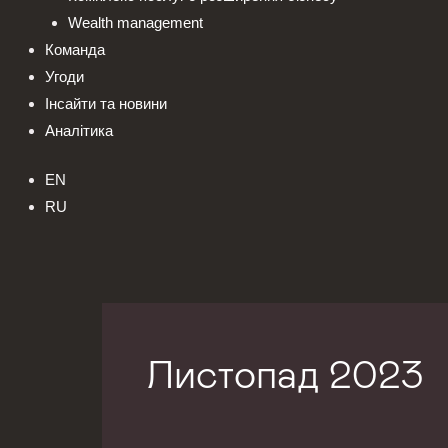
Wealth management
Команда
Угоди
Інсайти та новини
Аналітика
EN
RU
Листопад 2023