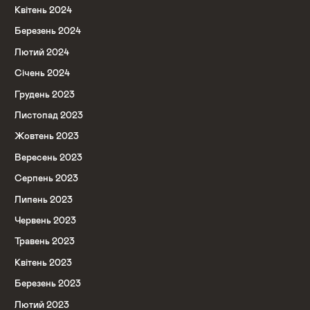
Квітень 2024
Березень 2024
Лютий 2024
Січень 2024
Грудень 2023
Листопад 2023
Жовтень 2023
Вересень 2023
Серпень 2023
Липень 2023
Червень 2023
Травень 2023
Квітень 2023
Березень 2023
Лютий 2023