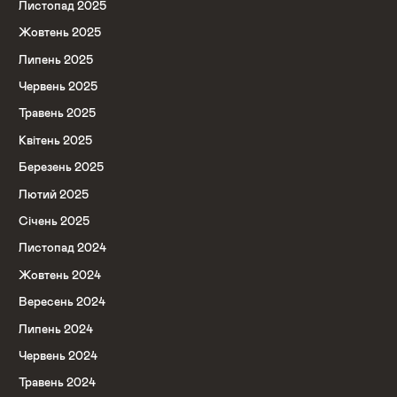
Листопад 2025
Жовтень 2025
Липень 2025
Червень 2025
Травень 2025
Квітень 2025
Березень 2025
Лютий 2025
Січень 2025
Листопад 2024
Жовтень 2024
Вересень 2024
Липень 2024
Червень 2024
Травень 2024