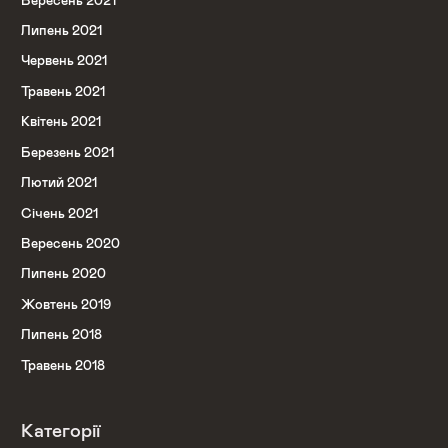
Вересень 2021
Липень 2021
Червень 2021
Травень 2021
Квітень 2021
Березень 2021
Лютий 2021
Січень 2021
Вересень 2020
Липень 2020
Жовтень 2019
Липень 2018
Травень 2018
Категорії