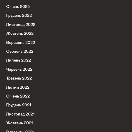
Січень 2023
Грудень 2022
Листопад 2022
Жовтень 2022
Вересень 2022
Серпень 2022
Липень 2022
Червень 2022
Травень 2022
Лютий 2022
Січень 2022
Грудень 2021
Листопад 2021
Жовтень 2021