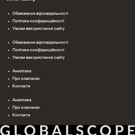
Обмеження відповідальності
Політика конфіденційності
Умови використання сайту
Обмеження відповідальності
Політика конфіденційності
Умови використання сайту
Аналітика
Про компанію
Контакти
Аналітика
Про компанію
Контакти