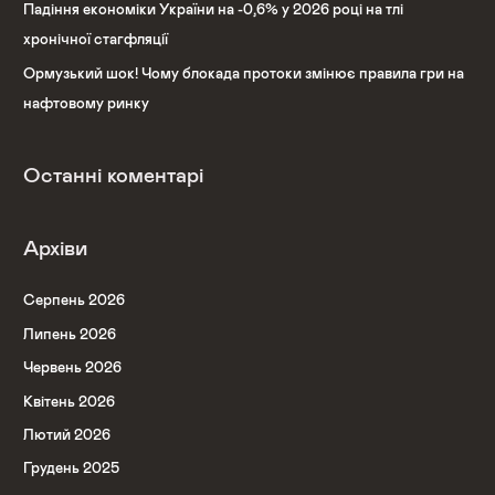
Падіння економіки України на -0,6% у 2026 році на тлі
хронічної стагфляції
Ормузький шок! Чому блокада протоки змінює правила гри на
нафтовому ринку
Останні коментарі
Архіви
Серпень 2026
Липень 2026
Червень 2026
Квітень 2026
Лютий 2026
Грудень 2025