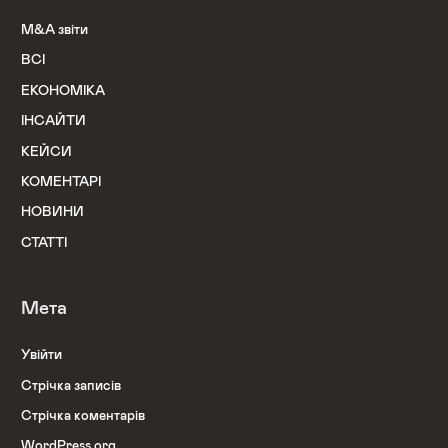
M&A звіти
ВСІ
ЕКОНОМІКА
ІНСАЙТИ
КЕЙСИ
КОМЕНТАРІ
НОВИНИ
СТАТТІ
Мета
Увійти
Стрічка записів
Стрічка коментарів
WordPress.org