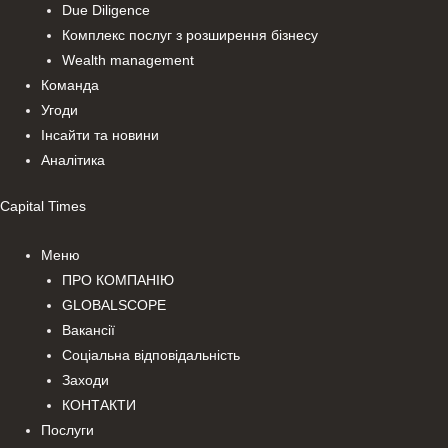
Due Diligence
Комплекс послуг з розширення бізнесу
Wealth management
Команда
Угоди
Інсайти та новини
Аналітика
Capital Times
Меню
ПРО КОМПАНІЮ
GLOBALSCOPE
Вакансії
Соціальна відповідальність
Заходи
КОНТАКТИ
Послуги