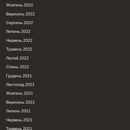
Жовтень 2022
Вересень 2022
Серпень 2022
Липень 2022
Червень 2022
Травень 2022
Лютий 2022
Січень 2022
Грудень 2021
Листопад 2021
Жовтень 2021
Вересень 2021
Липень 2021
Червень 2021
Травень 2021