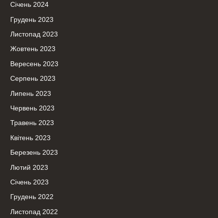
Січень 2024
Грудень 2023
Листопад 2023
Жовтень 2023
Вересень 2023
Серпень 2023
Липень 2023
Червень 2023
Травень 2023
Квітень 2023
Березень 2023
Лютий 2023
Січень 2023
Грудень 2022
Листопад 2022