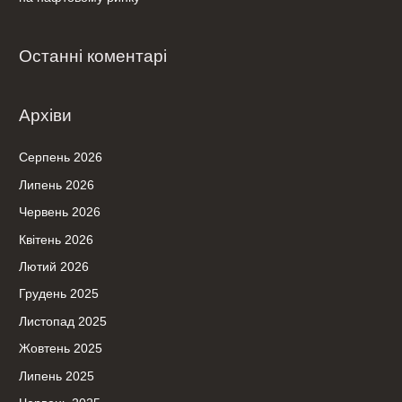
Останні коментарі
Архіви
Серпень 2026
Липень 2026
Червень 2026
Квітень 2026
Лютий 2026
Грудень 2025
Листопад 2025
Жовтень 2025
Липень 2025