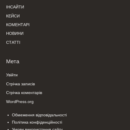
ІНСАЙТИ
КЕЙСИ
КОМЕНТАРІ
НОВИНИ
СТАТТІ
Мета
Увійти
Стрічка записів
Стрічка коментарів
WordPress.org
Обмеження відповідальності
Політика конфіденційності
Умови використання сайту