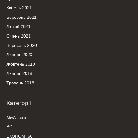
Квітень 2021
Березень 2021
Лютий 2021
Січень 2021
Вересень 2020
Липень 2020
Жовтень 2019
Липень 2018
Травень 2018
Категорії
M&A звіти
ВСІ
ЕКОНОМІКА