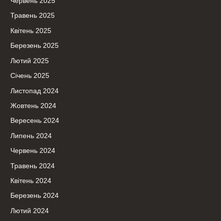
Червень 2025
Травень 2025
Квітень 2025
Березень 2025
Лютий 2025
Січень 2025
Листопад 2024
Жовтень 2024
Вересень 2024
Липень 2024
Червень 2024
Травень 2024
Квітень 2024
Березень 2024
Лютий 2024