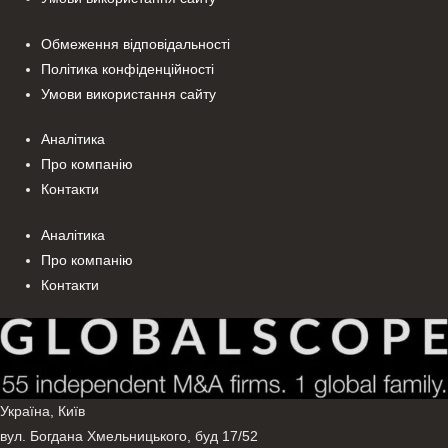
Обмеження відповідальності
Політика конфіденційності
Умови використання сайту
Аналітика
Про компанію
Контакти
Аналітика
Про компанію
Контакти
Україна, Київ
вул. Богдана Хмельницького, буд 17/52