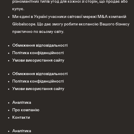
різноманітних типів угод для кожної зі сторін, що продає або
купує.
Ми єдині в Україні учасники світової мережі M&A компаній
Globalscope. Що дає змогу робити експансію Вашого бізнесу
практично по всьому світу.
Обмеження відповідальності
Політика конфіденційності
Умови використання сайту
Обмеження відповідальності
Політика конфіденційності
Умови використання сайту
Аналітика
Про компанію
Контакти
Аналітика