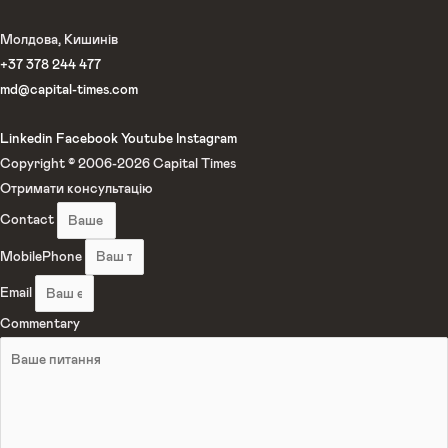
Молдова, Кишинів
+37 378 244 477
md@capital-times.com
Linkedin
Facebook
Youtube
Instagram
Copyright © 2006-
2026
Capital Times
Отримати консультацію
Contact
MobilePhone
Email
Commentary