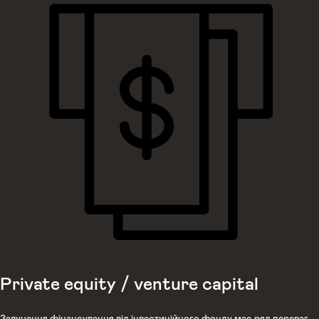
Private equity / venture capital