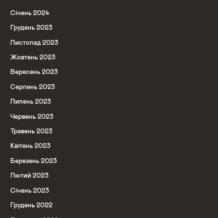
Січень 2024
Грудень 2023
Листопад 2023
Жовтень 2023
Вересень 2023
Серпень 2023
Липень 2023
Червень 2023
Травень 2023
Квітень 2023
Березень 2023
Лютий 2023
Січень 2023
Грудень 2022