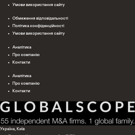
Умови використання сайту
Обмеження відповідальності
Політика конфіденційності
Умови використання сайту
Аналітика
Про компанію
Контакти
Аналітика
Про компанію
Контакти
Україна, Київ