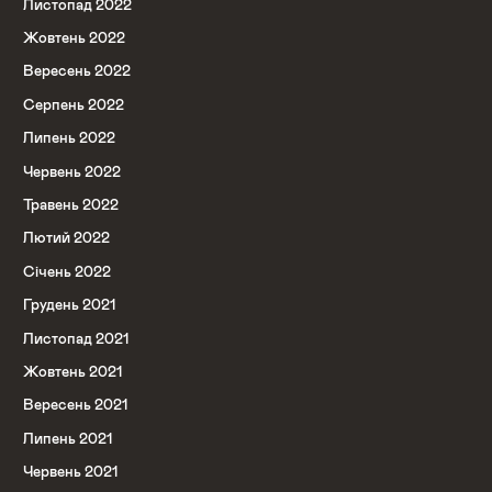
Листопад 2022
Жовтень 2022
Вересень 2022
Серпень 2022
Липень 2022
Червень 2022
Травень 2022
Лютий 2022
Січень 2022
Грудень 2021
Листопад 2021
Жовтень 2021
Вересень 2021
Липень 2021
Червень 2021