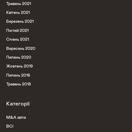
Травень 2021
Квітень 2021
Березень 2021
Лютий 2021
Січень 2021
Вересень 2020
Липень 2020
Жовтень 2019
Липень 2018
Травень 2018
Категорії
M&A звіти
ВСІ