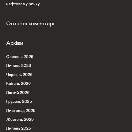
нафтовому ринку
Останні коментарі
Архіви
Серпень 2026
Липень 2026
Червень 2026
Квітень 2026
Лютий 2026
Грудень 2025
Листопад 2025
Жовтень 2025
Липень 2025