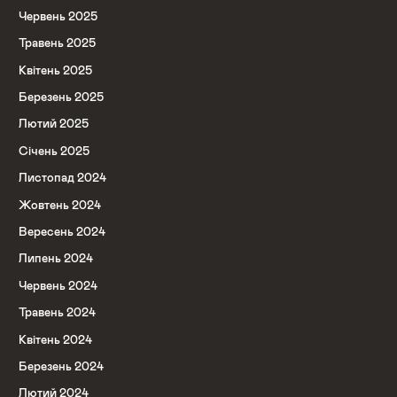
Червень 2025
Травень 2025
Квітень 2025
Березень 2025
Лютий 2025
Січень 2025
Листопад 2024
Жовтень 2024
Вересень 2024
Липень 2024
Червень 2024
Травень 2024
Квітень 2024
Березень 2024
Лютий 2024