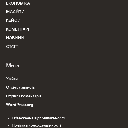
ЕКОНОМІКА
ІНСАЙТИ
КЕЙСИ
КОМЕНТАРІ
НОВИНИ
СТАТТІ
Мета
Увійти
Стрічка записів
Стрічка коментарів
WordPress.org
Обмеження відповідальності
Політика конфіденційності