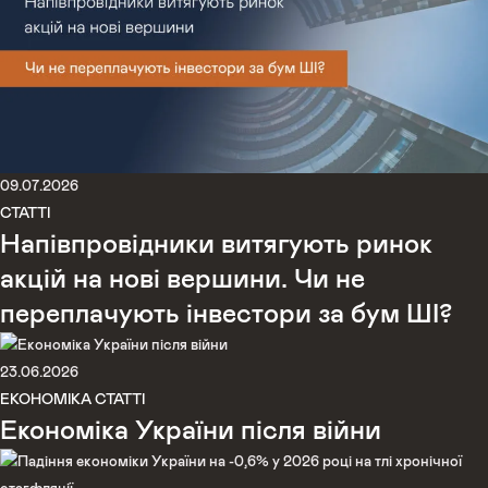
09.07.2026
СТАТТІ
Напівпровідники витягують ринок
акцій на нові вершини. Чи не
переплачують інвестори за бум ШІ?
23.06.2026
ЕКОНОМІКА
СТАТТІ
Економіка України після війни