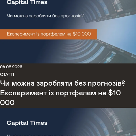
04.08.2026
СТАТТІ
Чи можна заробляти без прогнозів?
Експеримент із портфелем на $10
000