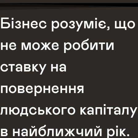
Бізнес розуміє, що
не може робити
ставку на
повернення
людського капіталу
в найближчий рік.