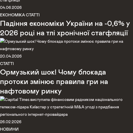
04.06.2026
ЕКОНОМІКА
СТАТТІ
Падіння економіки України на -0,6% у
2026 році на тлі хронічної стагфляції
20.04.2026
СТАТТІ
Ормузький шок! Чому блокада
протоки змінює правила гри на
нафтовому ринку
26.02.2026
НОВИНИ