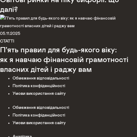
далі?
05.11.2025
СТАТТІ
П’ять правил для будь-якого віку:
як я навчаю фінансовій грамотності
власних дітей і раджу вам
Обмеження відповідальності
Політика конфіденційності
Умови використання сайту
Обмеження відповідальності
Політика конфіденційності
Умови використання сайту
Аналітика