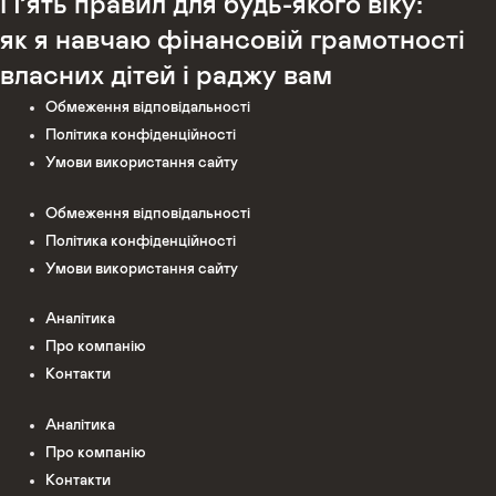
П’ять правил для будь-якого віку:
як я навчаю фінансовій грамотності
власних дітей і раджу вам
Обмеження відповідальності
Політика конфіденційності
Умови використання сайту
Обмеження відповідальності
Політика конфіденційності
Умови використання сайту
Аналітика
Про компанію
Контакти
Аналітика
Про компанію
Контакти