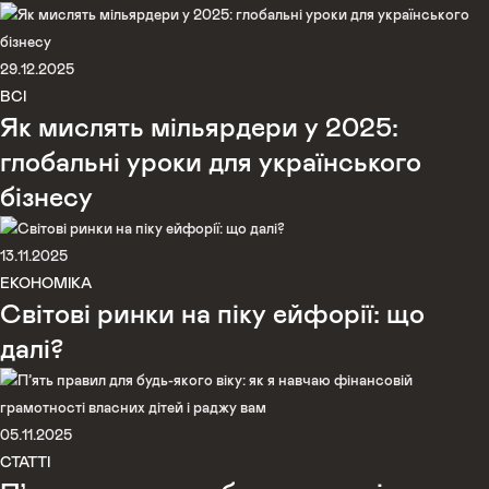
29.12.2025
ВСІ
Як мислять мільярдери у 2025:
глобальні уроки для українського
бізнесу
13.11.2025
ЕКОНОМІКА
Світові ринки на піку ейфорії: що
далі?
05.11.2025
СТАТТІ