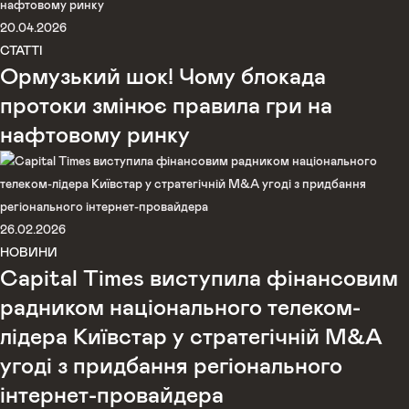
20.04.2026
СТАТТІ
Ормузький шок! Чому блокада
протоки змінює правила гри на
нафтовому ринку
26.02.2026
НОВИНИ
Capital Times виступила фінансовим
радником національного телеком-
лідера Київстар у стратегічній M&A
угоді з придбання регіонального
інтернет-провайдера