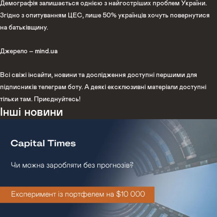
Демографія залишається однією з найгостріших проблем України.
Згідно з опитуванням ЦЕС, лише 50% українців хочуть повернутися
на батьківщину.
Джерело –
mind.ua
Всі свіжі інсайти, новини та дослідження доступні першими для
підписників телеграм боту. А деякі ексклюзивні матеріали доступні
тільки там. Приєднуйтесь!
Інші новини