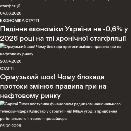
04.06.2026
ЕКОНОМІКА
СТАТТІ
Падіння економіки України на -0,6% у
2026 році на тлі хронічної стагфляції
20.04.2026
СТАТТІ
Ормузький шок! Чому блокада
протоки змінює правила гри на
нафтовому ринку
26.02.2026