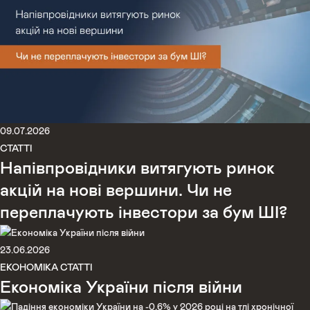
09.07.2026
СТАТТІ
Напівпровідники витягують ринок
акцій на нові вершини. Чи не
переплачують інвестори за бум ШІ?
23.06.2026
ЕКОНОМІКА
СТАТТІ
Економіка України після війни