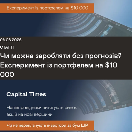
04.08.2026
СТАТТІ
Чи можна заробляти без прогнозів?
Експеримент із портфелем на $10
000