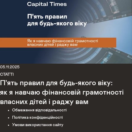
05.11.2025
СТАТТІ
П’ять правил для будь-якого віку:
як я навчаю фінансовій грамотності
власних дітей і раджу вам
Обмеження відповідальності
Політика конфіденційності
Умови використання сайту