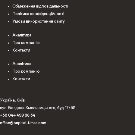
Обмеження відповідальності
Політика конфіденційності
Умови використання сайту
Аналітика
Про компанію
Контакти
Аналітика
Про компанію
Контакти
Україна, Київ
вул. Богдана Хмельницького, буд 17/52
+38 044 499 88 34
office@capital-times.com