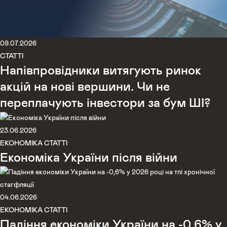
09.07.2026
СТАТТІ
Напівпровідники витягують ринок
акцій на нові вершини. Чи не
переплачують інвестори за бум ШІ?
23.06.2026
ЕКОНОМІКА
СТАТТІ
Економіка України після війни
04.06.2026
ЕКОНОМІКА
СТАТТІ
Падіння економіки України на -0,6% у