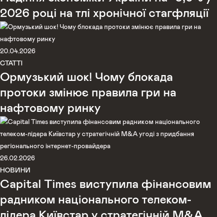
2026 році на тлі хронічної стагфляції
20.04.2026
СТАТТІ
Ормузький шок! Чому блокада
протоки змінює правила гри на
нафтовому ринку
26.02.2026
НОВИНИ
Capital Times виступила фінансовим
радником національного телеком-
лідера Київстар у стратегічній M&A