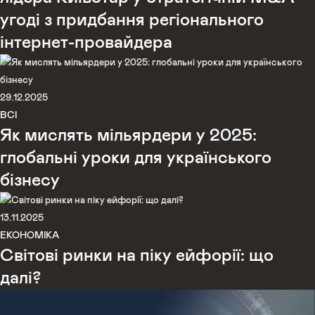
угоді з придбання регіонального
інтернет-провайдера
29.12.2025
ВСІ
Як мислять мільярдери у 2025:
глобальні уроки для українського
бізнесу
13.11.2025
ЕКОНОМІКА
Світові ринки на піку ейфорії: що
далі?