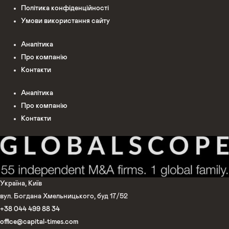
Політика конфіденційності
Умови використання сайту
Аналітика
Про компанію
Контакти
Аналітика
Про компанію
Контакти
Україна, Київ
вул. Богдана Хмельницького, буд 17/52
+38 044 499 88 34
office@capital-times.com