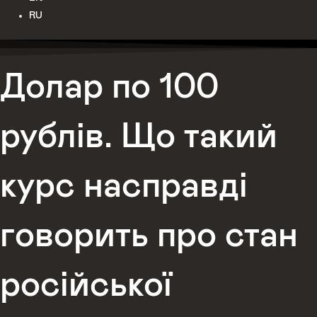
RU
Долар по 100
рублів. Що такий
курс насправді
говорить про стан
російської