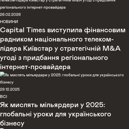
26.02.2026
НОВИНИ
Capital Times виступила фінансовим
радником національного телеком-
лідера Київстар у стратегічній M&A
угоді з придбання регіонального
інтернет-провайдера
29.12.2025
ВСІ
Як мислять мільярдери у 2025:
глобальні уроки для українського
бізнесу