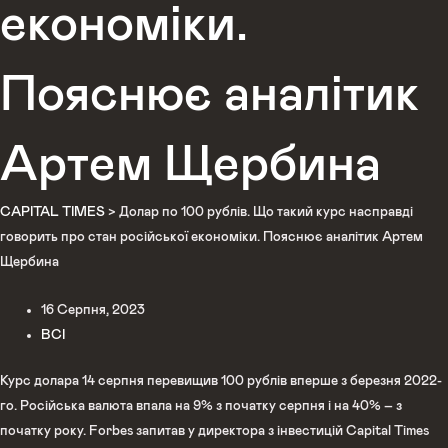
економіки.
Пояснює аналітик
Артем Щербина
CAPITAL TIMES
>
Долар по 100 рублів. Що такий курс насправді
говорить про стан російської економіки. Пояснює аналітик Артем
Щербина
16 Серпня, 2023
ВСІ
Курс долара 14 серпня перевищив 100 рублів вперше з березня 2022-
го. Російська валюта впала на 9% з початку серпня і на 40% – з
початку року. Forbes запитав у директора з інвестицій Capital Times