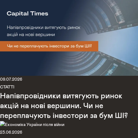
09.07.2026
СТАТТІ
Напівпровідники витягують ринок
акцій на нові вершини. Чи не
переплачують інвестори за бум ШІ?
23.06.2026