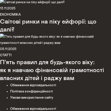
13.11.2025
ЕКОНОМІКА
Світові ринки на піку ейфорії: що
далі?
05.11.2025
СТАТТІ
П’ять правил для будь-якого віку:
як я навчаю фінансовій грамотності
власних дітей і раджу вам
Обмеження відповідальності
Політика конфіденційності
Умови використання сайту
Обмеження відповідальності