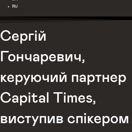
RU
Сергій
Гончаревич,
керуючий партнер
Capital Times,
виступив спікером