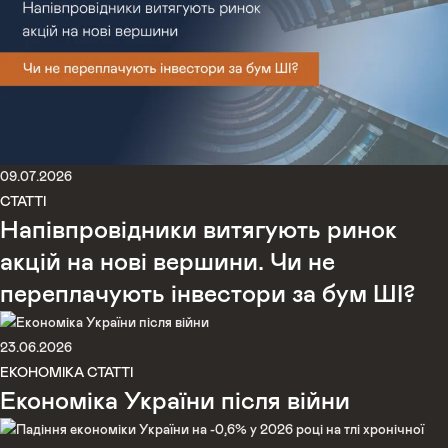
09.07.2026
СТАТТІ
Напівпровідники витягують ринок
акцій на нові вершини. Чи не
переплачують інвестори за бум ШІ?
23.06.2026
ЕКОНОМІКА
СТАТТІ
Економіка України після війни