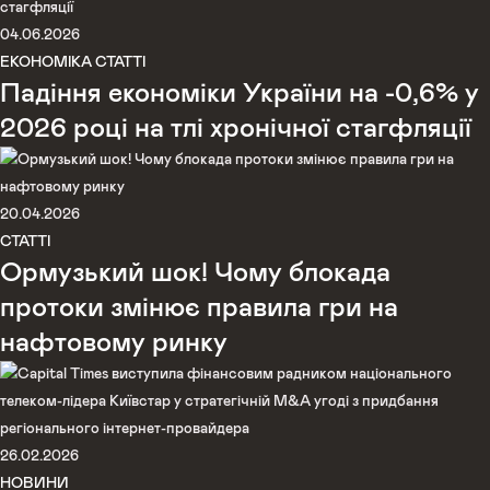
04.06.2026
ЕКОНОМІКА
СТАТТІ
Падіння економіки України на -0,6% у
2026 році на тлі хронічної стагфляції
20.04.2026
СТАТТІ
Ормузький шок! Чому блокада
протоки змінює правила гри на
нафтовому ринку
26.02.2026
НОВИНИ