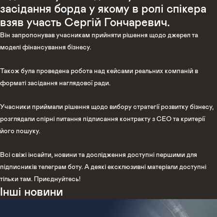
засідання борда у якому в ролі спікера
взяв участь
Сергій Гончаревич
.
Він запропонував учасникам прийняти рішення щодо джерел та
моделі фінансування бізнесу.
Також була проведена робота над кейсами реальних компаній в
форматі засідання наглядової ради.
Учасники приймали рішення щодо вибору стратегії розвитку бізнесу,
розглядали спірні питання підписання контракту з СЕО та критерії
його пошуку.
Всі свіжі інсайти, новини та дослідження доступні першими для
підписників телеграм боту. А деякі ексклюзивні матеріали доступні
тільки там. Приєднуйтесь!
Інші новини