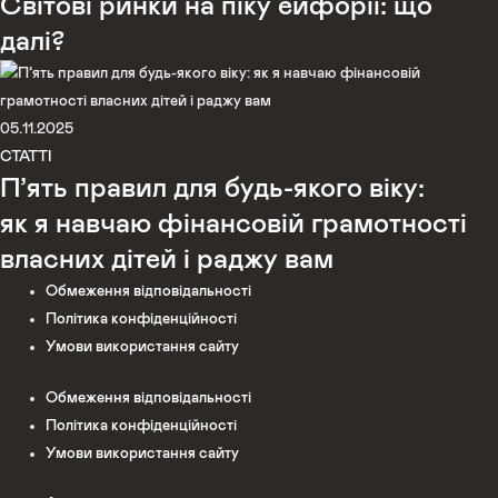
Світові ринки на піку ейфорії: що
далі?
05.11.2025
СТАТТІ
П’ять правил для будь-якого віку:
як я навчаю фінансовій грамотності
власних дітей і раджу вам
Обмеження відповідальності
Політика конфіденційності
Умови використання сайту
Обмеження відповідальності
Політика конфіденційності
Умови використання сайту