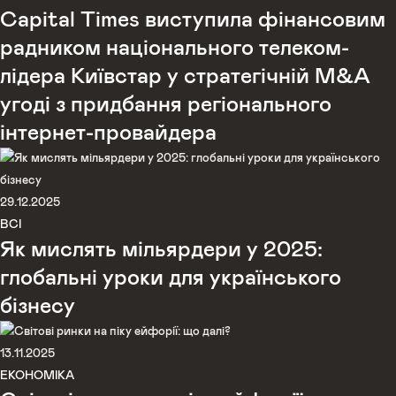
Capital Times виступила фінансовим
радником національного телеком-
лідера Київстар у стратегічній M&A
угоді з придбання регіонального
інтернет-провайдера
29.12.2025
ВСІ
Як мислять мільярдери у 2025:
глобальні уроки для українського
бізнесу
13.11.2025
ЕКОНОМІКА