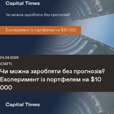
04.08.2026
СТАТТІ
Чи можна заробляти без прогнозів?
Експеримент із портфелем на $10
000