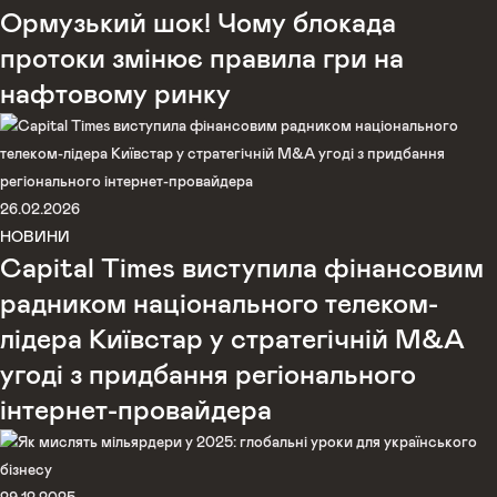
Ормузький шок! Чому блокада
протоки змінює правила гри на
нафтовому ринку
26.02.2026
НОВИНИ
Capital Times виступила фінансовим
радником національного телеком-
лідера Київстар у стратегічній M&A
угоді з придбання регіонального
інтернет-провайдера