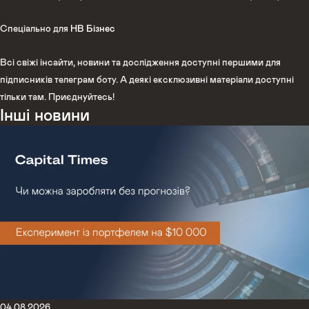
Спеціально для
НВ Бізнес
Всі свіжі інсайти, новини та дослідження доступні першими для
підписників телеграм боту. А деякі ексклюзивні матеріали доступні
тільки там. Приєднуйтесь!
Інші новини
04.08.2026