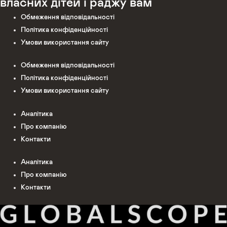
власних дітей і раджу вам
Обмеження відповідальності
Політика конфіденційності
Умови використання сайту
Обмеження відповідальності
Політика конфіденційності
Умови використання сайту
Аналітика
Про компанію
Контакти
Аналітика
Про компанію
Контакти