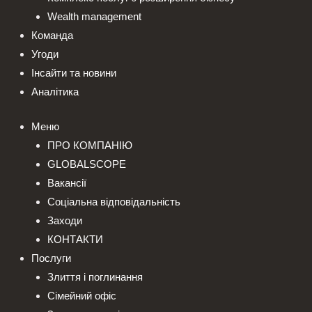
Wealth management
Команда
Угоди
Інсайти та новини
Аналітика
Меню
ПРО КОМПАНІЮ
GLOBALSCOPE
Вакансії
Соціальна відповідальність
Заходи
КОНТАКТИ
Послуги
Злиття і поглинання
Сімейний офіс