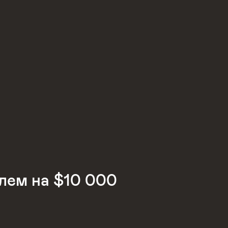
елем на $10 000