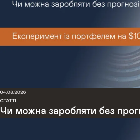
04.08.2026
СТАТТІ
Чи можна заробляти без прог