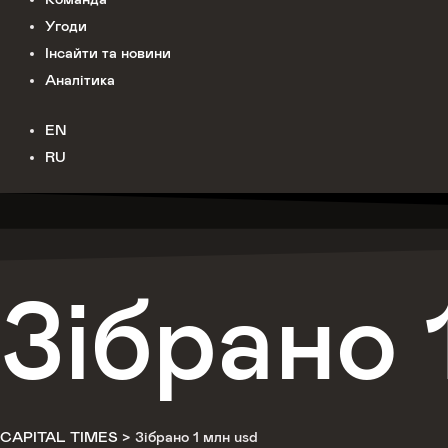
Угоди
Інсайти та новини
Аналітика
EN
RU
Зібрано 
CAPITAL TIMES
>
Зібрано 1 млн usd