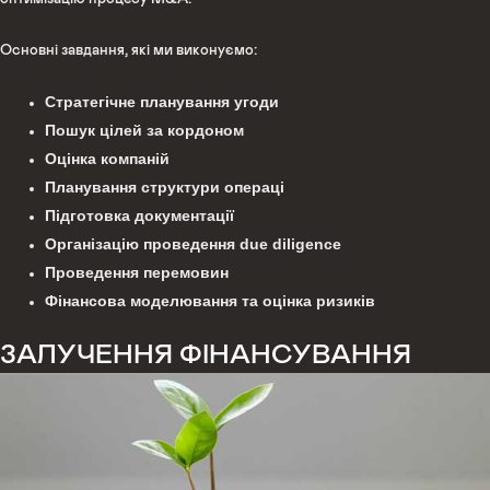
Основні завдання, які ми виконуємо:
Стратегічне планування угоди
Пошук цілей за кордоном
Оцінка компаній
Планування структури операці
Підготовка документації
Організацію проведення due diligence
Проведення перемовин
Фінансова моделювання та оцінка ризиків
ЗАЛУЧЕННЯ ФІНАНСУВАННЯ