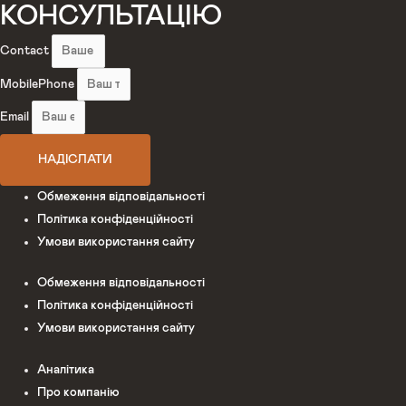
КОНСУЛЬТАЦІЮ
Contact
MobilePhone
Email
НАДІСЛАТИ
Обмеження відповідальності
Політика конфіденційності
Умови використання сайту
Обмеження відповідальності
Політика конфіденційності
Умови використання сайту
Аналітика
Про компанію