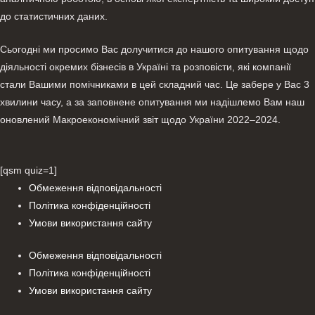
до статистичних даних.
Сьогодні ми просимо Вас долучитися до нашого опитування щодо
діяльності окремих бізнесів в Україні та розповісти, які компанії
стали Вашими помічниками в цей складний час. Це забере у Вас 3
хвилини часу, а за заповнене опитування ми надішлемо Вам наш
оновлений Макроекономічний звіт щодо України 2022–2024.
[qsm quiz=1]
Обмеження відповідальності
Політика конфіденційності
Умови використання сайту
Обмеження відповідальності
Політика конфіденційності
Умови використання сайту