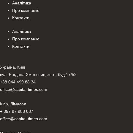
Аналітика
Про компанію
Контакти
Аналітика
Про компанію
Контакти
Україна, Київ
вул. Богдана Хмельницького, буд 17/52
+38 044 499 88 34
office@capital-times.com
Кіпр, Лімасол
+ 357 97 988 087
office@capital-times.com