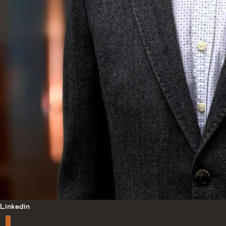
Linkedin