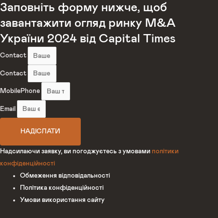
Заповніть форму нижче, щоб
завантажити огляд ринку M&A
України 2024 від Capital Times
Contact
Contact
MobilePhone
Email
НАДІСЛАТИ
Надсилаючи заявку, ви погоджуєтесь з умовами
політики
конфіденційності
Обмеження відповідальності
Політика конфіденційності
Умови використання сайту