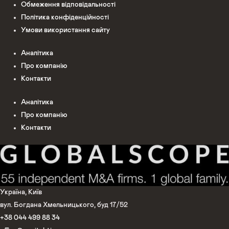
Обмеження відповідальності
Політика конфіденційності
Умови використання сайту
Аналітика
Про компанію
Контакти
Аналітика
Про компанію
Контакти
Україна, Київ
вул. Богдана Хмельницького, буд 17/52
+38 044 499 88 34