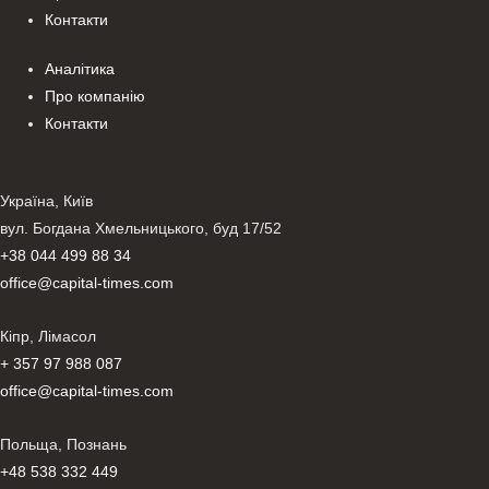
Контакти
Аналітика
Про компанію
Контакти
Україна, Київ
вул. Богдана Хмельницького, буд 17/52
+38 044 499 88 34
office@capital-times.com
Кіпр, Лімасол
+ 357 97 988 087
office@capital-times.com
Польща, Познань
+48 538 332 449