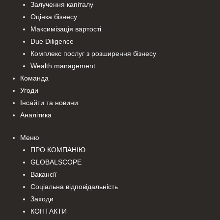
Залучення капіталу
Оцінка бізнесу
Максимізація вартості
Due Diligence
Комплекс послуг з розширення бізнесу
Wealth management
Команда
Угоди
Інсайти та новини
Аналітика
Меню
ПРО КОМПАНІЮ
GLOBALSCOPE
Вакансії
Соціальна відповідальність
Заходи
КОНТАКТИ