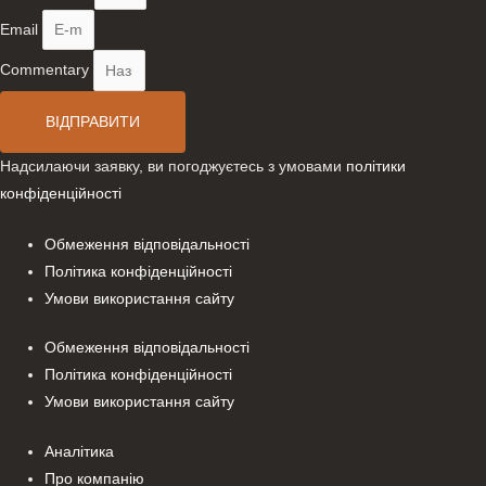
Email
Commentary
ВІДПРАВИТИ
Надсилаючи заявку, ви погоджуєтесь з умовами
політики
конфіденційності
Обмеження відповідальності
Політика конфіденційності
Умови використання сайту
Обмеження відповідальності
Політика конфіденційності
Умови використання сайту
Аналітика
Про компанію