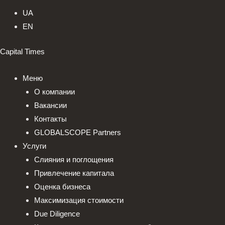
UA
EN
Capital Times
Меню
О компании
Вакансии
Контакты
GLOBALSCOPE Partners
Услуги
Слияния и поглощения
Привлечение капитала
Оценка бизнеса
Максимизация стоимости​
Due Diligence