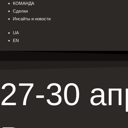
КОМАНДА
Сделки
Инсайты и новости
UA
EN
27-30 ап