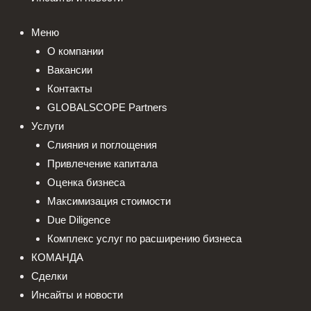
Меню
О компании
Вакансии
Контакты
GLOBALSCOPE Partners
Услуги
Слияния и поглощения
Привлечение капитала
Оценка бизнеса
Максимизация стоимости​
Due Diligence
Комплекс услуг по расширению бизнеса
КОМАНДА
Сделки
Инсайты и новости