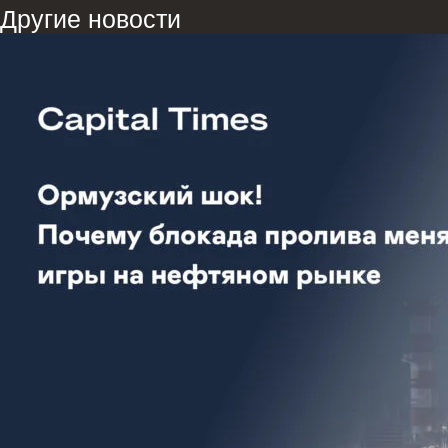
Другие новости