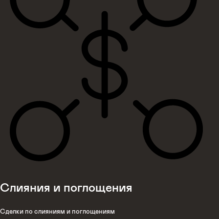
Слияния и поглощения
Сделки по слияниям и поглощениям