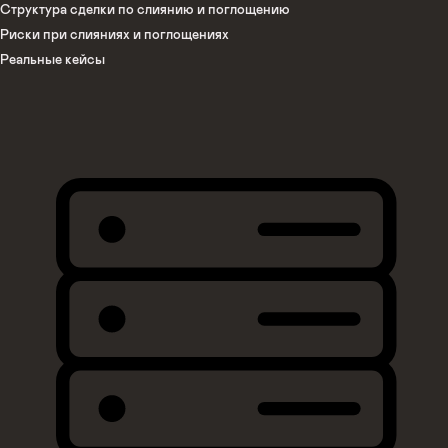
Структура сделки по слиянию и поглощению
Риски при слияниях и поглощениях
Реальные кейсы