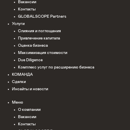
Вакансии
Контакты
GLOBALSCOPE Partners
Услуги
Слияния и поглощения
Привлечение капитала
Оценка бизнеса
Максимизация стоимости​
Due Diligence
Комплекс услуг по расширению бизнеса
КОМАНДА
Сделки
Инсайты и новости
Меню
О компании
Вакансии
Контакты