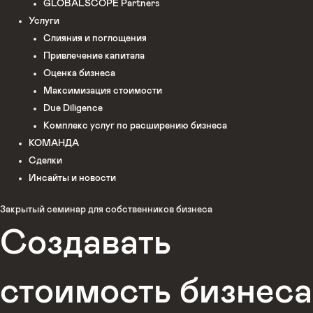
GLOBALSCOPE Partners
Услуги
Слияния и поглощения
Привлечение капитала
Оценка бизнеса
Максимизация стоимости​
Due Diligence
Комплекс услуг по расширению бизнеса
КОМАНДА
Сделки
Инсайты и новости
Закрытый семинар для собственников бизнеса
Создавать
стоимость бизнеса