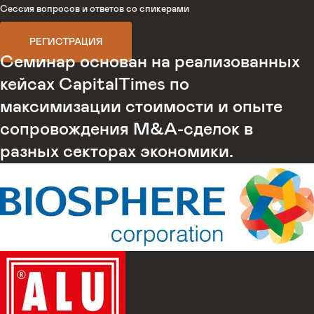
Сессия вопросов и ответов со спикерами
РЕГИСТРАЦИЯ
Семинар основан на реализованных
кейсах CapitalTimes по
максимизации стоимости и опыте
сопровождения M&А-сделок в
разных секторах экономики.