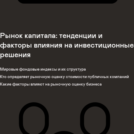
Рынок капитала: тенденции и
факторы влияния на инвестиционные
решения
Мировые фондовые индексы и их структура
Кто определяет рыночную оценку стоимости публичных компаний
Какие факторы влияют на рыночную оценку бизнеса