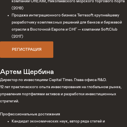
компании OREXIM, Николаевского морского торгового порта
(2019)
Продажа интеграционного бизнеса Terrasoft крупнейшему
разработчику комплексных решений для банков и биржевой
отрасли в Восточной Европе и СНГ — компании SoftClub
(2017)
РЕГИСТРАЦИЯ
Артем Щербина
Директор по инвестициям Capital Times. Глава офиса R&D.
12 лет практического опыта инвестирования на глобальном рынке,
управления портфелями активов и разработки инвестиционных
стратегий.
Профессиональные достижения
Кандидат экономических наук, автор ряда статей и