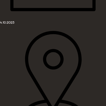
4.10.2023