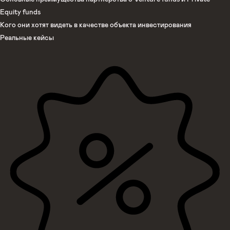
Equity funds
Кого они хотят видеть в качестве объекта инвестирования
Реальные кейсы