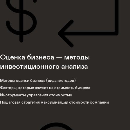
Оценка бизнеса — методы
инвестиционного анализа
Методы оценки бизнеса (виды методов)
Факторы, которые влияют на стоимость бизнеса
Инструменты управления стоимостью
Пошаговая стратегия максимизации стоимости компаний