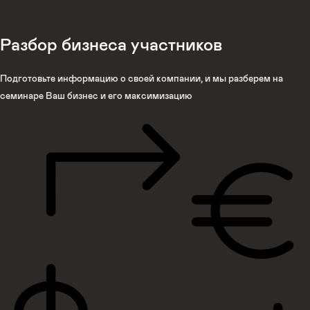
Разбор бизнеса участников
Подготовьте информацию о своей компании, и мы разберем на
семинаре Ваш бизнес и его максимизацию