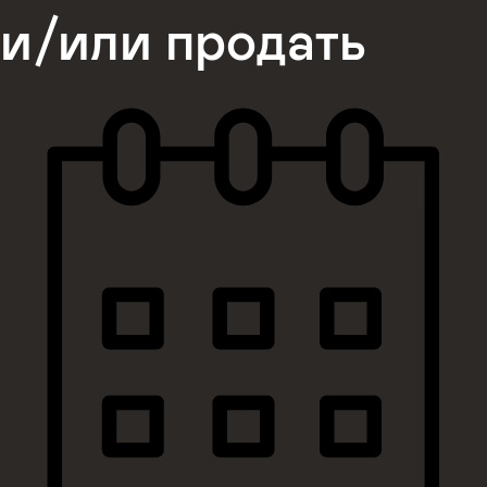
и/или продать