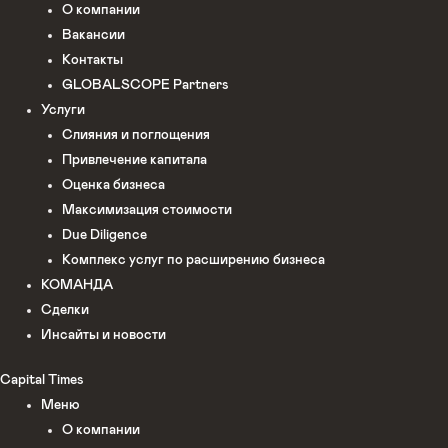
О компании
Вакансии
Контакты
GLOBALSCOPE Partners
Услуги
Слияния и поглощения
Привлечение капитала
Оценка бизнеса
Максимизация стоимости​
Due Diligence
Комплекс услуг по расширению бизнеса
КОМАНДА
Сделки
Инсайты и новости
Capital Times
Меню
О компании