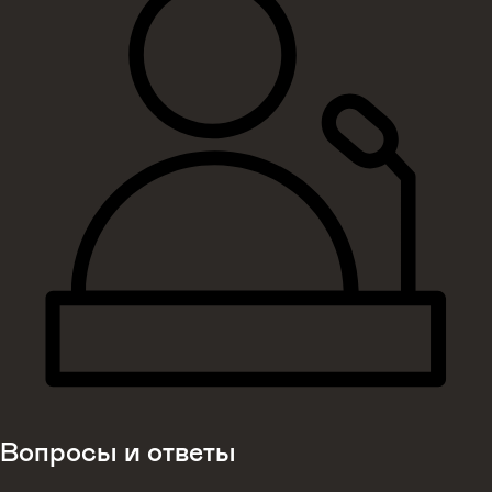
Вопросы и ответы