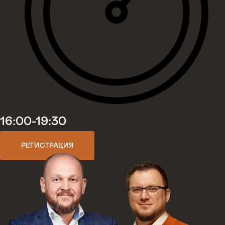
16:00-19:30
РЕГИСТРАЦИЯ