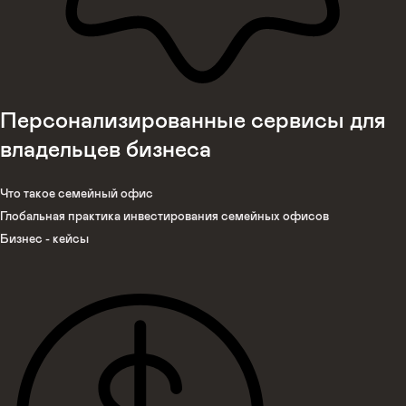
Персонализированные сервисы для
владельцев бизнеса
Что такое семейный офис
Глобальная практика инвестирования семейных офисов
Бизнес - кейсы