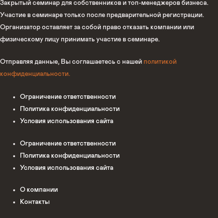
Закрытый семинар для собственников и топ-менеджеров бизнеса.
Участие в семинаре только после предварительной регистрации.
Организатор оставляет за собой право отказать компании или
физическому лицу принимать участие в семинаре.
Отправляя данные, Вы соглашаетесь с нашей
политикой
конфиденциальности
.
Ограничение ответственности
Политика конфиденциальности
Условия использования сайта
Ограничение ответственности
Политика конфиденциальности
Условия использования сайта
О компании
Контакты