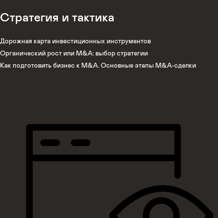
Стратегия и тактика
Дорожная карта инвестиционных инструментов
Органический рост или M&A: выбор стратегии
Как подготовить бизнес к M&A. Основные этапы M&A-сделки