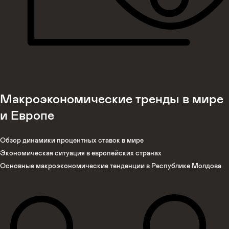
Макроэкономические тренды в мире
и Европе
Обзор динамики процентных ставок в мире
Экономическая ситуация в европейских странах
Основные макроэкономические тенденции в Республике Молдова