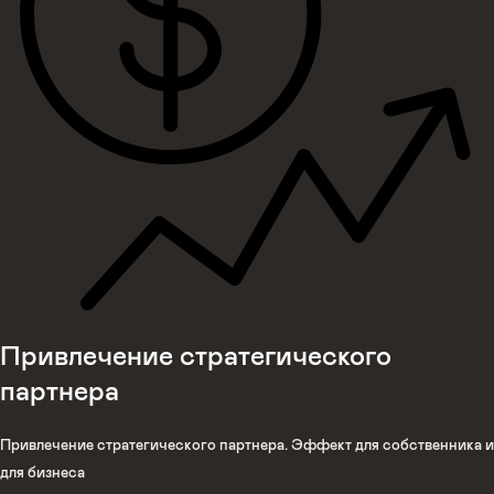
Привлечение стратегического
партнера
Привлечение стратегического партнера. Эффект для собственника и
для бизнеса