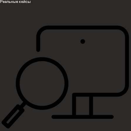
Реальные кейсы