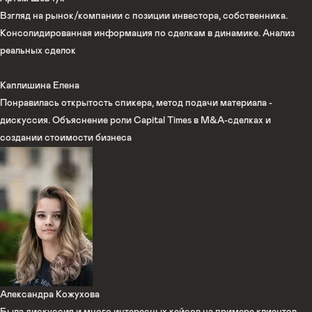
Взгляд на рынок/компании с позиции инвестора, собственника.
Консолидированная информация по сделкам в динамике. Анализ
реальных сделок
Каплишина Елена
Понравилась открытость спикера, метод подачи материала -
дискуссия. Объяснение роли Capital Times в M&A-сделках и
создании стоимости бизнеса
Александра Кожухова