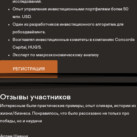
исследований.
Опыт управления инвестиционными портфелями более 50
млн. USD.
Один из разработчиков инвестиционного алгоритма для
робоэдвайзинга.
Возглавлял инвестиционные комитеты в компаниях Concorde
Capital, HUG’S.
Эксперт по макроэкономическому анализу
РЕГИСТРАЦИЯ
Отзывы участников
Интересным были практические примеры, опыт спикера, истории из
жизни/бизнеса. Понравилось, что было рассказано не только про
победы, но и неудачи
Артем Шевчук