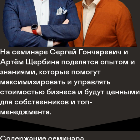
На семинаре Сергей Гончаревич и
Артём Щербина поделятся опытом и
знаниями, которые помогут
максимизировать и управлять
стоимостью бизнеса и будут ценными
для собственников и топ-
менеджмента.
Содержание семинара