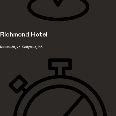
Richmond Hotel
Кишинёв, ул. Колумна, 115