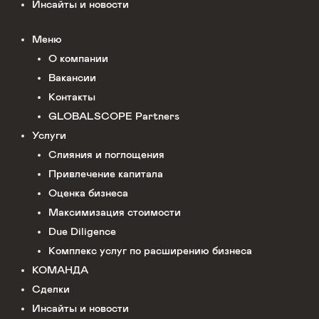
Инсайты и новости
Меню
О компании
Вакансии
Контакты
GLOBALSCOPE Partners
Услуги
Слияния и поглощения
Привлечение капитала
Оценка бизнеса
Максимизация стоимости​
Due Diligence
Комплекс услуг по расширению бизнеса
КОМАНДА
Сделки
Инсайты и новости