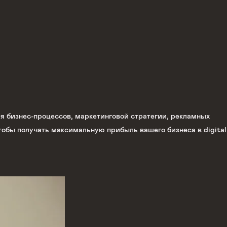
я бизнес-процессов, маркетинговой стратегии, рекламных
 чтобы получать максимальную прибыль вашего бизнеса в digital