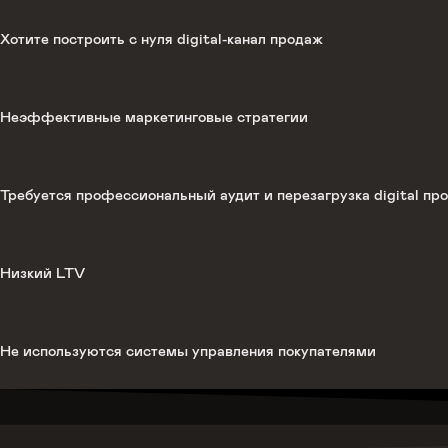
Хотите построить с нуля digital-канал продаж
Неэффективные маркетинговые стратегии
Требуется профессиональный аудит и перезагрузка digital пр
Низкий LTV
Не используются системы управления покупателями