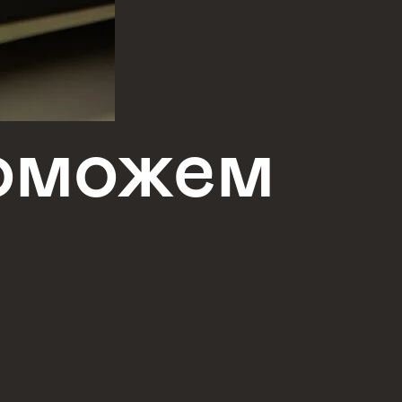
поможем