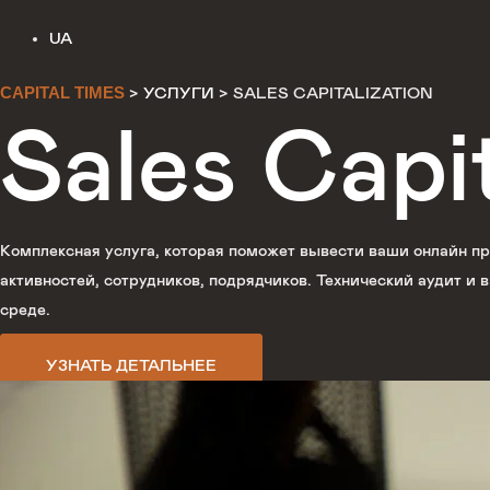
UA
CAPITAL TIMES
>
УСЛУГИ
>
SALES CAPITALIZATION
Sales Capit
Комплексная услуга, которая поможет вывести ваши онлайн пр
активностей, сотрудников, подрядчиков. Технический аудит и в
среде.
УЗНАТЬ ДЕТАЛЬНЕЕ