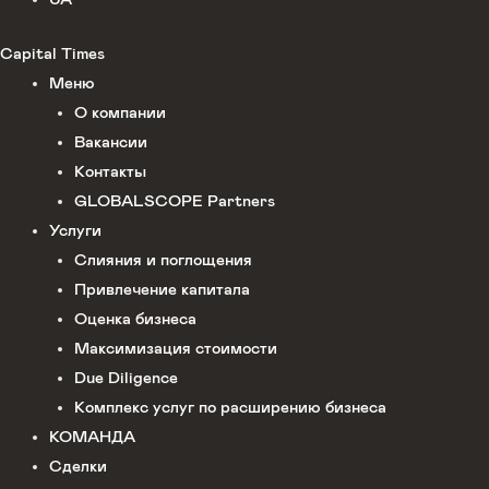
Capital Times
Меню
О компании
Вакансии
Контакты
GLOBALSCOPE Partners
Услуги
Слияния и поглощения
Привлечение капитала
Оценка бизнеса
Максимизация стоимости​
Due Diligence
Комплекс услуг по расширению бизнеса
КОМАНДА
Сделки